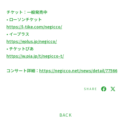
チケット：一般発売中
• ローソンチケット
https://l-tike.com/negicco/
• イープラス
https://eplus.jp/negicco/
• チケットぴあ
https://w.pia.jp/t/negicco-t/
コンサート詳細：
https://negicco.net/news/detail/77566
SHARE
BACK