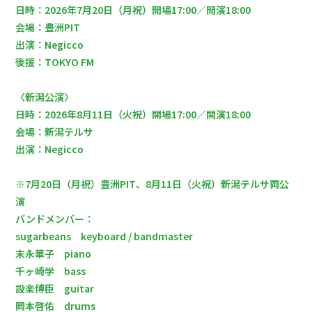
日時：2026年7月20日（月祝）開場17:00／開演18:00
会場：豊洲PIT
出演：Negicco
後援：TOKYO FM
〈新潟公演〉
日時：2026年8月11日（火祝）開場17:00／開演18:00
会場：新潟テルサ
出演：Negicco
※7月20日（月祝）豊洲PIT、8月11日（火祝）新潟テルサ両公
演
バンドメンバー：
sugarbeans keyboard / bandmaster
末永華子 piano
千ヶ崎学 bass
設楽博臣 guitar
岡本啓佑 drums