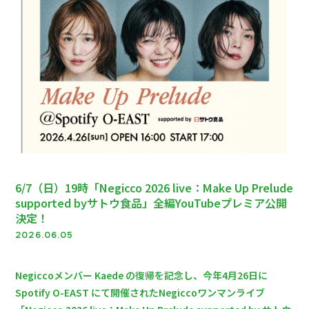
6/7（日）19時「Negicco 2026 live：Make Up Prelude
supported byサトウ食品」全編YouTubeプレミア公開
決定！
2026.06.05
Negiccoメンバー Kaede の復帰を記念し、今年4月26日に
Spotify O-EAST にて開催されたNegiccoワンマンライブ