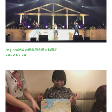
Negicco結成19周年記念過去動画⑥
2022.07.20