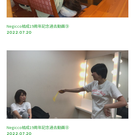
Negicco結成19周年記念過去動画⑨
2022.07.20
Negicco結成19周年記念過去動画⑧
2022.07.20