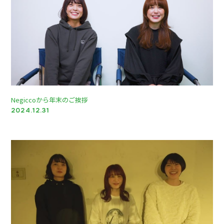
Negiccoから年末のご挨拶
2024.12.31