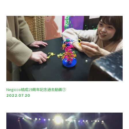
Negicco結成19周年記念過去動画⑦
2022.07.20