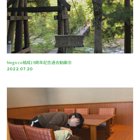
Negicco結成19周年記念過去動画⑩
2022.07.20