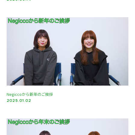
Negiccoから新年のご挨拶
2025.01.02