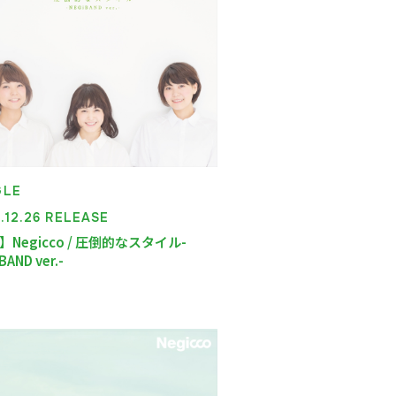
GLE
.12.26 RELEASE
】Negicco / 圧倒的なスタイル-
BAND ver.-