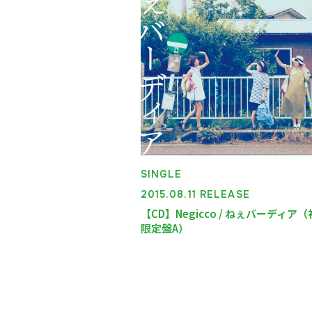
SINGLE
2015.08.11 RELEASE
【CD】Negicco / ねぇバーディア
限定盤A）