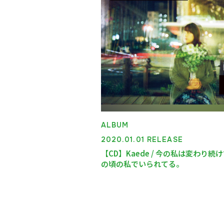
ALBUM
2020.01.01 RELEASE
【CD】Kaede / 今の私は変わり続
の頃の私でいられてる。