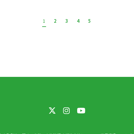
1
2
3
4
5