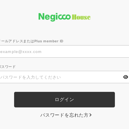
メールアドレスまたはPlus member ID
パスワード
パスワードを忘れた方